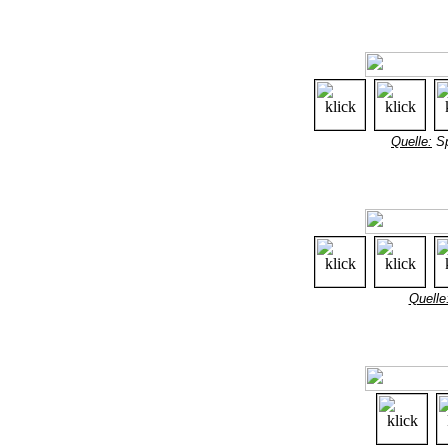
Quelle:
Sp
Quelle